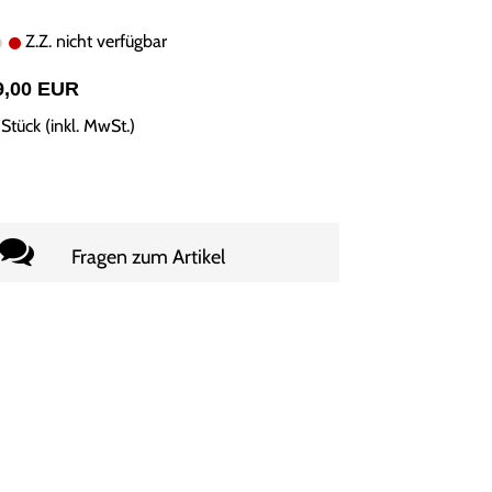
Z.Z. nicht verfügbar
9,00 EUR
Stück (inkl. MwSt.)
Fragen zum Artikel