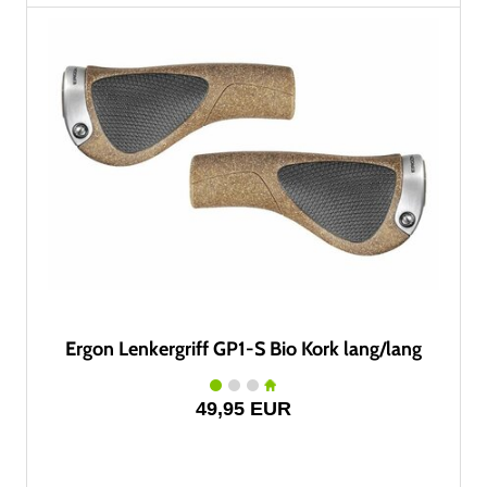
Ergon Lenkergriff GP1-S Bio Kork lang/lang
49,95 EUR