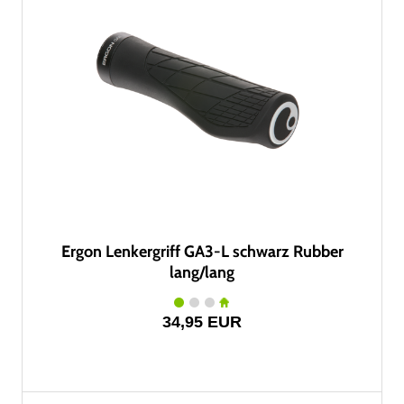
Ergon Lenkergriff GA3-L schwarz Rubber
lang/lang
34,95 EUR