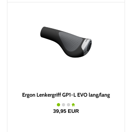
Ergon Lenkergriff GP1-L EVO lang/lang
39,95 EUR