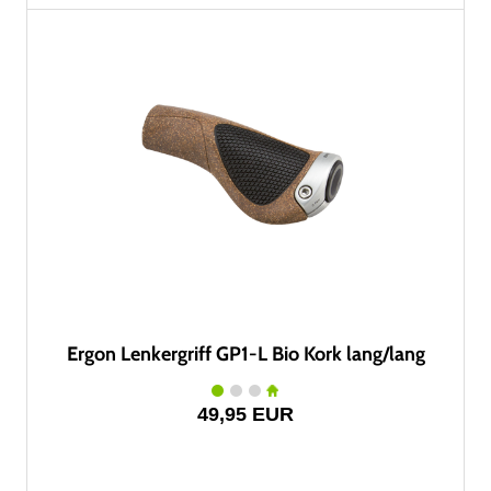
Ergon Lenkergriff GP1-L Bio Kork lang/lang
49,95 EUR