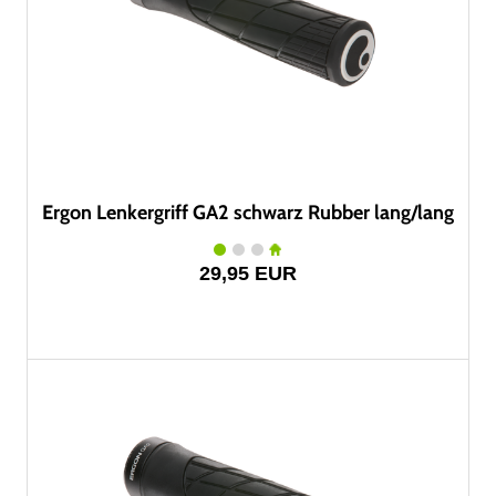
Ergon Lenkergriff GA2 schwarz Rubber lang/lang
29,95 EUR