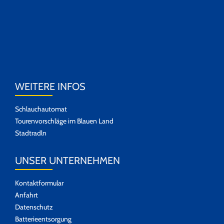
WEITERE INFOS
Schlauchautomat
Tourenvorschläge im Blauen Land
Stadtradln
UNSER UNTERNEHMEN
Kontaktformular
Anfahrt
Datenschutz
Batterieentsorgung