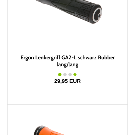
Ergon Lenkergriff GA2-L schwarz Rubber
lang/lang
29,95 EUR