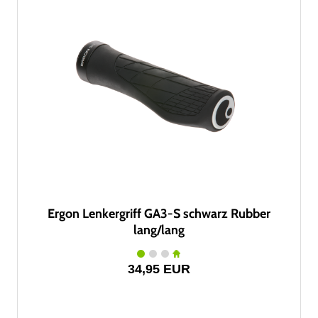
Ergon Lenkergriff GA3-S schwarz Rubber
lang/lang
34,95 EUR