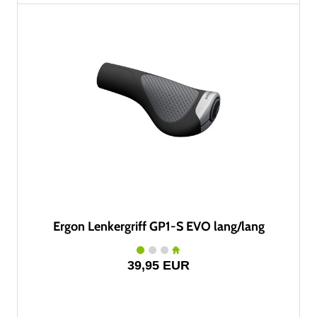
Ergon Lenkergriff GP1-S EVO lang/lang
39,95 EUR