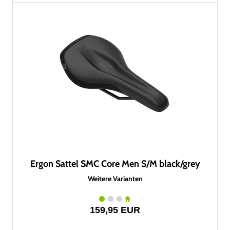
Ergon Sattel SMC Core Men S/M black/grey
Weitere Varianten
159,95 EUR