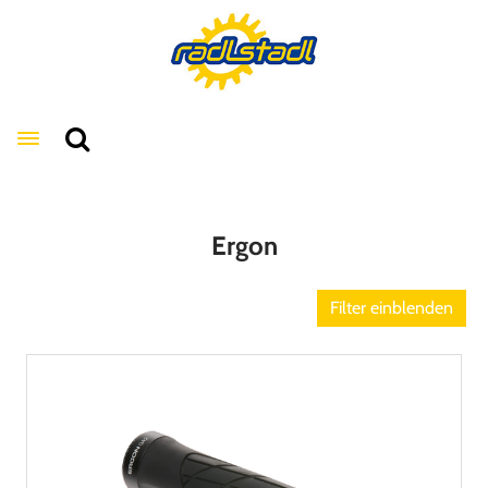
Toggle navigation
Ergon
Filter einblenden