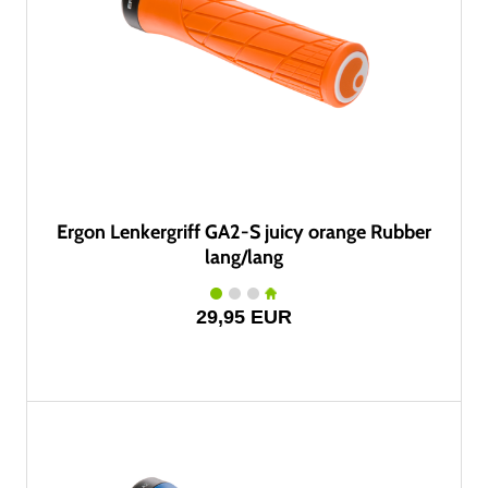
Ergon Lenkergriff GA2-S juicy orange Rubber
lang/lang
29,95 EUR