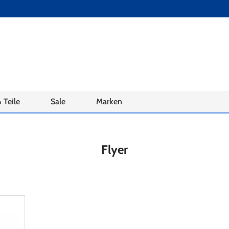
 Teile
Sale
Marken
Flyer