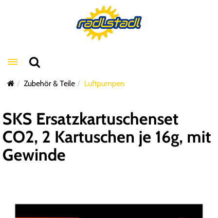
Toggle navigation
Zubehör & Teile
Luftpumpen
SKS Ersatzkartuschenset
CO2, 2 Kartuschen je 16g, mit
Gewinde