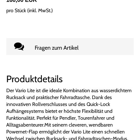
160,00 EUR
pro Stück (inkl. MwSt.)
Fragen zum Artikel
Produktdetails
Der Vario Lite ist die ideale Kombination aus wasserdichtem
Rucksack und praktischer Fahrradtasche. Dank des
innovativen Rollverschlusses und des Quick-Lock
Aufhängesystems bietet er höchste Flexibilität und
Funktionalität. Perfekt für Pendler, Tourenfahrer und
Alltagsabenteurer.Mit seinem cleveren, wendbaren
Powernet-Flap ermöglicht der Vario Lite einen schnellen
Wechsel zwischen Rucksack- und Fahrradtaschen-Modus.