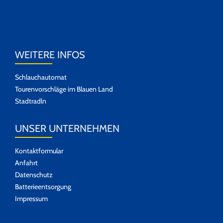
WEITERE INFOS
Schlauchautomat
Tourenvorschläge im Blauen Land
Stadtradln
UNSER UNTERNEHMEN
Kontaktformular
Anfahrt
Datenschutz
Batterieentsorgung
Impressum