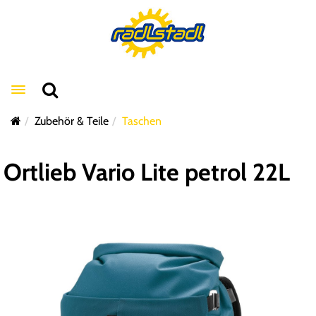
Toggle navigation
Zubehör & Teile
Taschen
Ortlieb Vario Lite petrol 22L