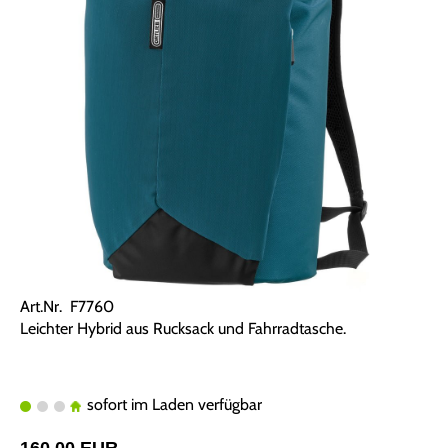
Art.Nr. F7760
Leichter Hybrid aus Rucksack und Fahrradtasche.
sofort im Laden verfügbar