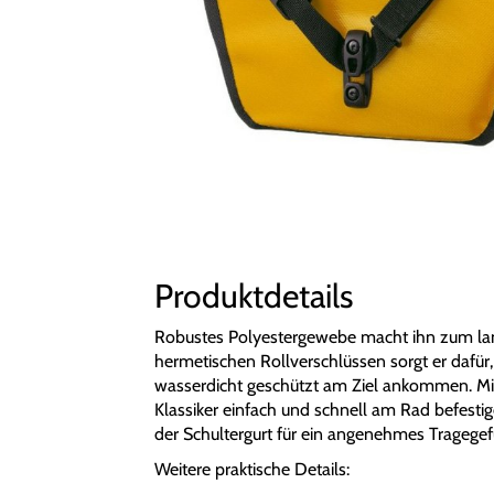
Produktdetails
Robustes Polyestergewebe macht ihn zum lang
hermetischen Rollverschlüssen sorgt er dafür
wasserdicht geschützt am Ziel ankommen. Mi
Klassiker einfach und schnell am Rad befest
der Schultergurt für ein angenehmes Tragegef
Weitere praktische Details: