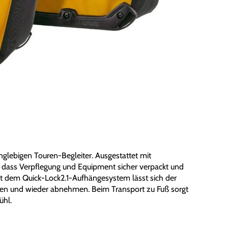
lebigen Touren-Begleiter. Ausgestattet mit
, dass Verpflegung und Equipment sicher verpackt und
t dem Quick-Lock2.1-Aufhängesystem lässt sich der
igen und wieder abnehmen. Beim Transport zu Fuß sorgt
ühl.