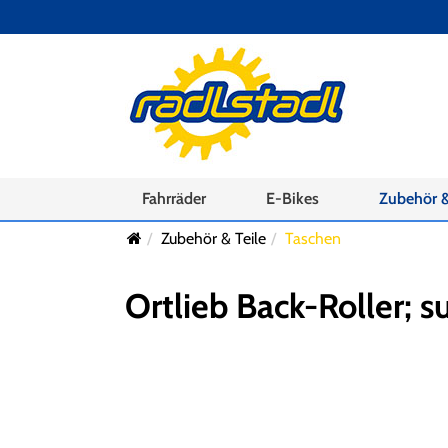
Fahrräder
E-Bikes
Zubehör &
Zubehör & Teile
Taschen
Ortlieb Back-Roller; 