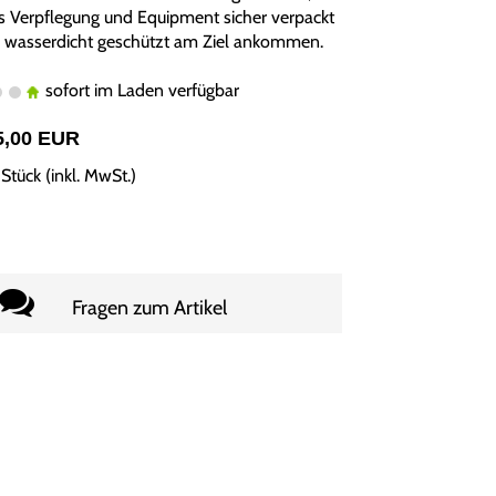
s Verpflegung und Equipment sicher verpackt
 wasserdicht geschützt am Ziel ankommen.
sofort im Laden verfügbar
5,00 EUR
Stück (inkl. MwSt.)
Fragen zum Artikel