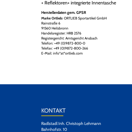
+ Reflektoren+ integrierte Innentasche
Herstellerdaten gem. GPSR
Marke Ortlieb:
ORTLIEB Sportartikel GmbH
Rainstraße 6
91560 Heilsbronn
Handelsregister: HRB 2576
Registergericht: Amtsgericht Ansbach
Telefon: +49 (0)9872-800-0
Telefax: +49 (0)9872-800-266
E-Mail: info*at*ortlieb.com
KONTAKT
Radlstadl Inh. Christoph Lehmann
Bahnhofstr. 10