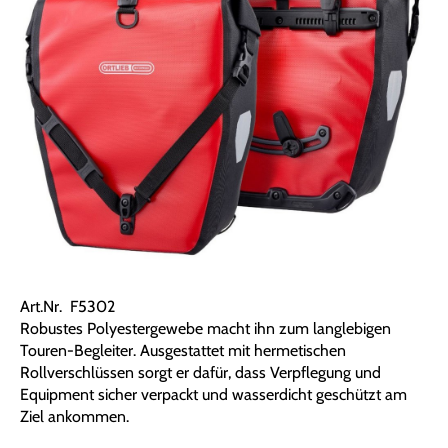
Art.Nr. F5302
Robustes Polyestergewebe macht ihn zum langlebigen
Touren-Begleiter. Ausgestattet mit hermetischen
Rollverschlüssen sorgt er dafür, dass Verpflegung und
Equipment sicher verpackt und wasserdicht geschützt am
Ziel ankommen.