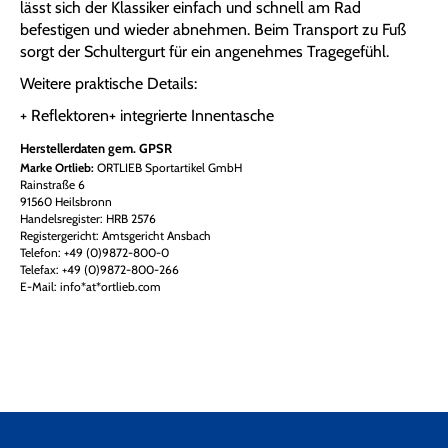
lässt sich der Klassiker einfach und schnell am Rad
befestigen und wieder abnehmen. Beim Transport zu Fuß
sorgt der Schultergurt für ein angenehmes Tragegefühl.
Weitere praktische Details:
+ Reflektoren+ integrierte Innentasche
Herstellerdaten gem. GPSR
Marke Ortlieb:
ORTLIEB Sportartikel GmbH
Rainstraße 6
91560 Heilsbronn
Handelsregister: HRB 2576
Registergericht: Amtsgericht Ansbach
Telefon: +49 (0)9872-800-0
Telefax: +49 (0)9872-800-266
E-Mail: info*at*ortlieb.com