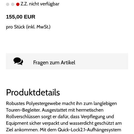
Z.Z. nicht verfügbar
155,00 EUR
pro Stück (inkl. MwSt.)
Fragen zum Artikel
Produktdetails
Robustes Polyestergewebe macht ihn zum langlebigen
Touren-Begleiter. Ausgestattet mit hermetischen
Rollverschlüssen sorgt er dafür, dass Verpflegung und
Equipment sicher verpackt und wasserdicht geschützt am
Ziel ankommen. Mit dem Quick-Lock2.1-Aufhängesystem