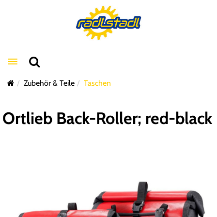
Toggle navigation
Zubehör & Teile
Taschen
Ortlieb Back-Roller; red-black