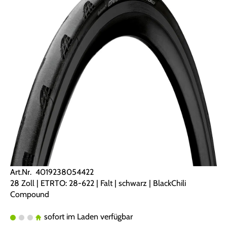
Art.Nr. 4019238054422
28 Zoll | ETRTO: 28-622 | Falt | schwarz | BlackChili
Compound
sofort im Laden verfügbar