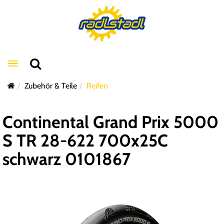
Toggle navigation
Zubehör & Teile
Reifen
Continental Grand Prix 5000
S TR 28-622 700x25C
schwarz 0101867