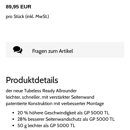
89,95 EUR
pro Stück (inkl. MwSt.)
Fragen zum Artikel
Produktdetails
der neue Tubeless Ready Allrounder
leichter, schneller, mit verstärkter Seitenwand
patentierte Konstruktion mit verbesserter Montage
20 % höhere Geschwindigkeit als GP 5000 TL
28% besserer Seitenwandschutz als GP 5000 TL
50 g leichter als GP 5000 TL