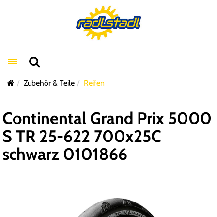
Toggle navigation
Zubehör & Teile
Reifen
Continental Grand Prix 5000
S TR 25-622 700x25C
schwarz 0101866