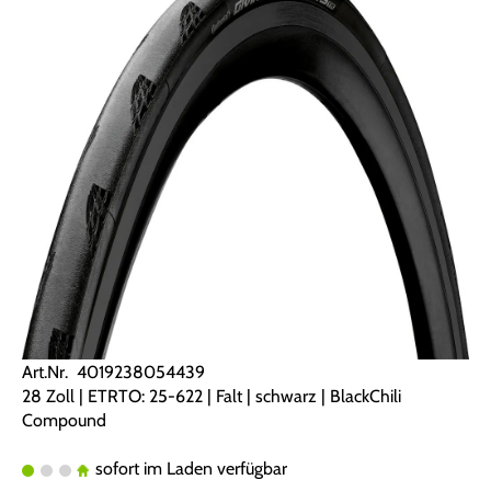
Art.Nr. 4019238054439
28 Zoll | ETRTO: 25-622 | Falt | schwarz | BlackChili
Compound
sofort im Laden verfügbar