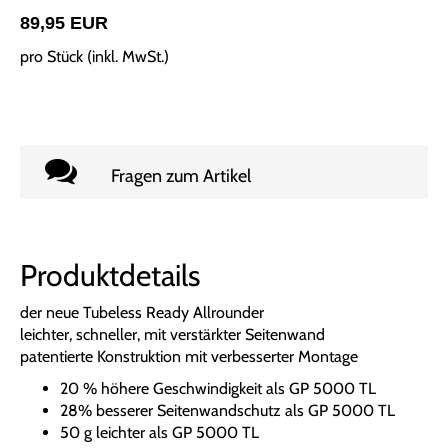
89,95 EUR
pro Stück (inkl. MwSt.)
Fragen zum Artikel
Produktdetails
der neue Tubeless Ready Allrounder
leichter, schneller, mit verstärkter Seitenwand
patentierte Konstruktion mit verbesserter Montage
20 % höhere Geschwindigkeit als GP 5000 TL
28% besserer Seitenwandschutz als GP 5000 TL
50 g leichter als GP 5000 TL