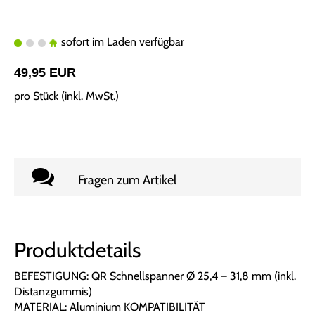
sofort im Laden verfügbar
49,95 EUR
pro Stück (inkl. MwSt.)
Fragen zum Artikel
Produktdetails
BEFESTIGUNG: QR Schnellspanner Ø 25,4 – 31,8 mm (inkl.
Distanzgummis)
MATERIAL: Aluminium KOMPATIBILITÄT