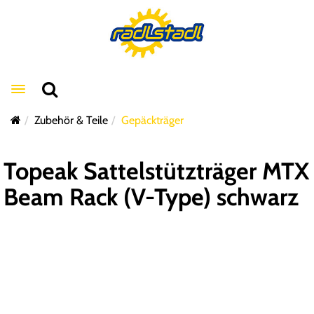
Toggle navigation
Zubehör & Teile
Gepäckträger
Topeak Sattelstützträger MTX
Beam Rack (V-Type) schwarz