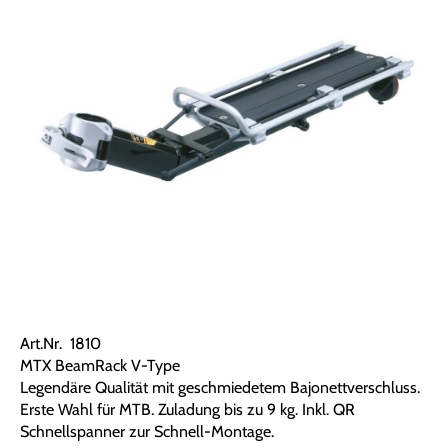
Art.Nr. 1810
MTX BeamRack V-Type
Legendäre Qualität mit geschmiedetem Bajonettverschluss.
Erste Wahl für MTB. Zuladung bis zu 9 kg. Inkl. QR
Schnellspanner zur Schnell-Montage.