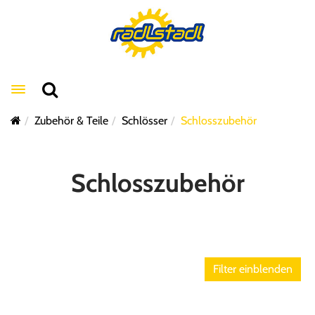
Toggle navigation
Zubehör & Teile
Schlösser
Schlosszubehör
Schlosszubehör
Filter einblenden