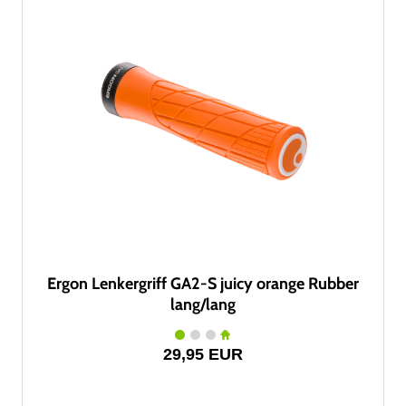
Ergon Lenkergriff GA2-S juicy orange Rubber
lang/lang
29,95 EUR