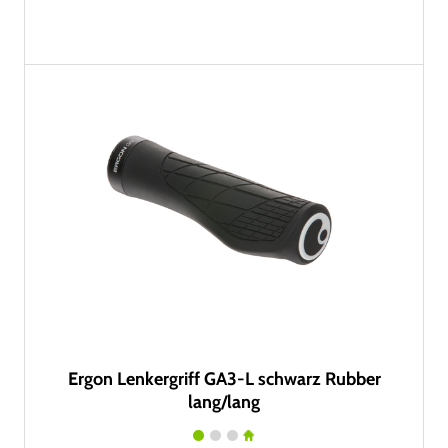
Ergon Lenkergriff GA3-L schwarz Rubber
lang/lang