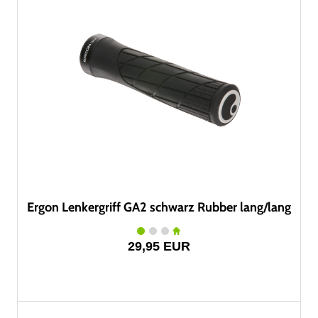
Ergon Lenkergriff GA2 schwarz Rubber lang/lang
29,95 EUR