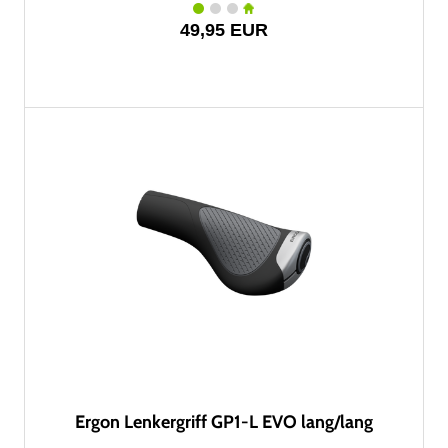
49,95 EUR
Ergon Lenkergriff GP1-L EVO lang/lang