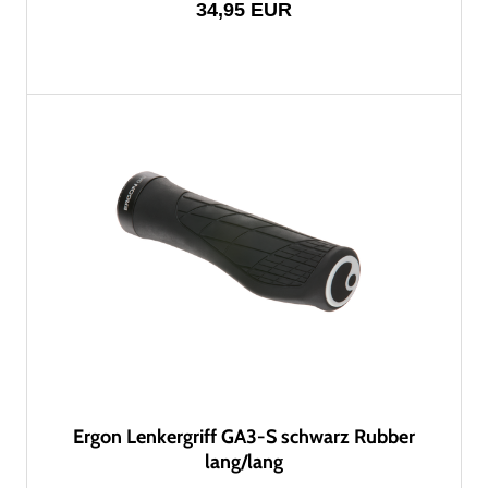
34,95 EUR
Ergon Lenkergriff GA3-S schwarz Rubber
lang/lang