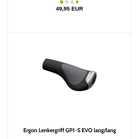
49,95 EUR
Ergon Lenkergriff GP1-S EVO lang/lang