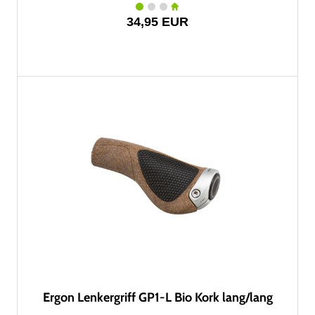
34,95 EUR
Ergon Lenkergriff GP1-L Bio Kork lang/lang