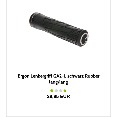
Ergon Lenkergriff GA2-L schwarz Rubber
lang/lang
29,95 EUR