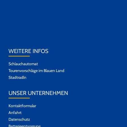
WEITERE INFOS
Schlauchautomat
Tourenvorschläge im Blauen Land
Stadtradln
UNSER UNTERNEHMEN
Kontaktformular
Anfahrt
Datenschutz
Batterieentsorgung