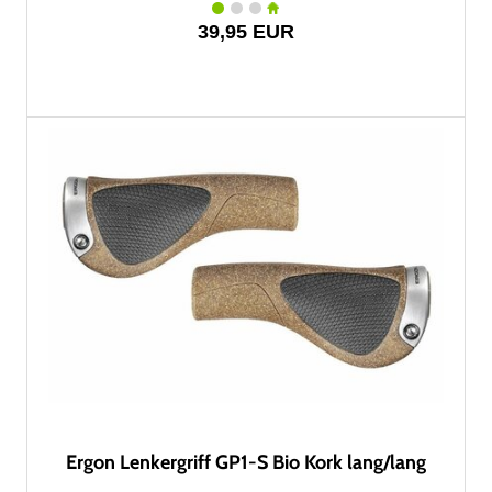
39,95 EUR
Ergon Lenkergriff GP1-S Bio Kork lang/lang