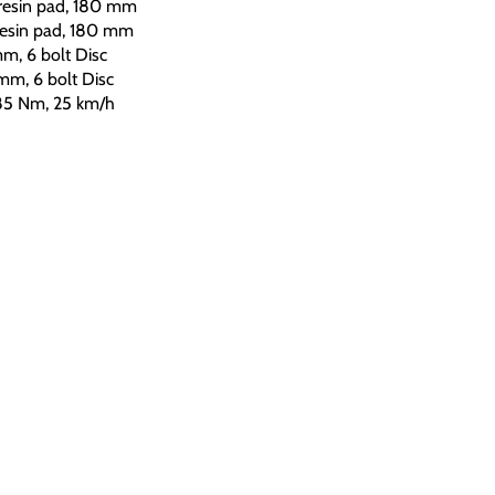
resin pad, 180 mm
resin pad, 180 mm
, 6 bolt Disc
m, 6 bolt Disc
85 Nm, 25 km/h