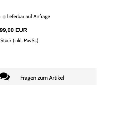
lieferbar auf Anfrage
999,00 EUR
Stück (inkl. MwSt.)
Fragen zum Artikel