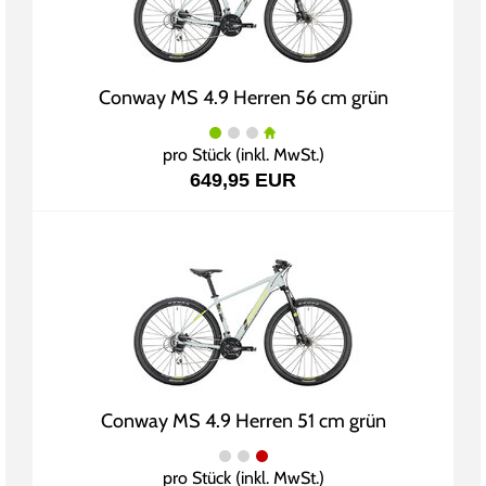
Conway MS 4.9 Herren 56 cm grün
pro Stück (inkl. MwSt.)
649,95 EUR
Conway MS 4.9 Herren 51 cm grün
pro Stück (inkl. MwSt.)