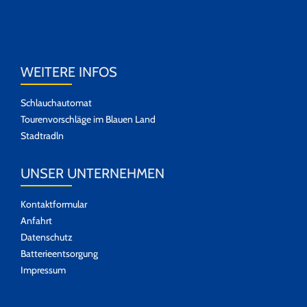
WEITERE INFOS
Schlauchautomat
Tourenvorschläge im Blauen Land
Stadtradln
UNSER UNTERNEHMEN
Kontaktformular
Anfahrt
Datenschutz
Batterieentsorgung
Impressum