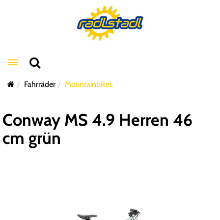
Toggle navigation
Fahrräder
Mountainbikes
Conway MS 4.9 Herren 46
cm grün