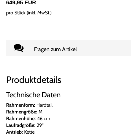
649,95 EUR
pro Stück (inkl. MwSt.)
Fragen zum Artikel
Produktdetails
Technische Daten
Rahmenform:
Hardtail
Rahmengröße:
M
Rahmenhöhe:
46 cm
Laufradgröße:
29"
Antrieb:
Kette