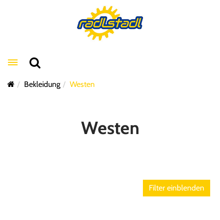
Toggle navigation
Bekleidung
Westen
Westen
Filter einblenden